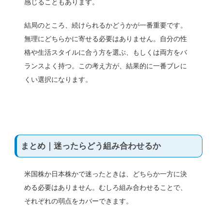
感じることもあります。
結局のところ、続けられるかどうかが一番重要です。
無理にどちらかに寄せる必要はありません。自分の性
格や生活スタイルに合う方を選ぶ、もしくは両方をバ
ランスよく持つ。この考え方が、結果的に一番ブレに
くい選択になります。
まとめ｜迷ったらどう組み合わせるか
米国株か日本株かで迷ったときは、どちらか一方に決
める必要はありません。むしろ組み合わせることで、
それぞれの弱点をカバーできます。