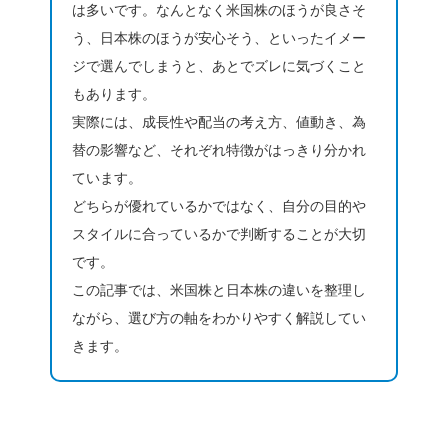
は多いです。なんとなく米国株のほうが良さそ
う、日本株のほうが安心そう、といったイメー
ジで選んでしまうと、あとでズレに気づくこと
もあります。
実際には、成長性や配当の考え方、値動き、為
替の影響など、それぞれ特徴がはっきり分かれ
ています。
どちらが優れているかではなく、自分の目的や
スタイルに合っているかで判断することが大切
です。
この記事では、米国株と日本株の違いを整理し
ながら、選び方の軸をわかりやすく解説してい
きます。