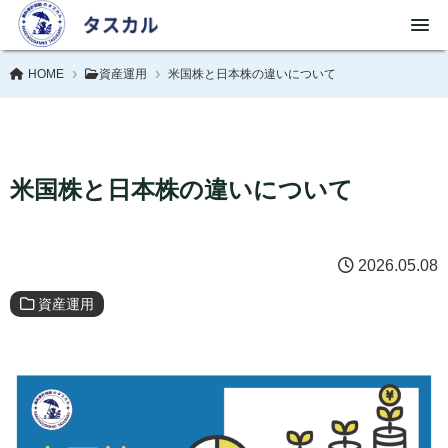
HOME
資産運用
米国株と日本株の違いについて
米国株と日本株の違いについて
2026.05.08
資産運用