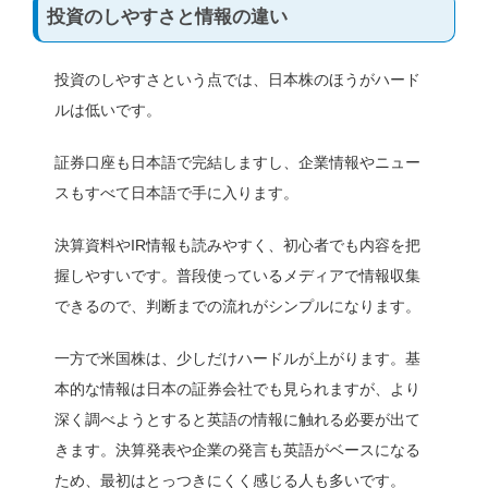
投資のしやすさと情報の違い
投資のしやすさという点では、日本株のほうがハード
ルは低いです。
証券口座も日本語で完結しますし、企業情報やニュー
スもすべて日本語で手に入ります。
決算資料やIR情報も読みやすく、初心者でも内容を把
握しやすいです。普段使っているメディアで情報収集
できるので、判断までの流れがシンプルになります。
一方で米国株は、少しだけハードルが上がります。基
本的な情報は日本の証券会社でも見られますが、より
深く調べようとすると英語の情報に触れる必要が出て
きます。決算発表や企業の発言も英語がベースになる
ため、最初はとっつきにくく感じる人も多いです。