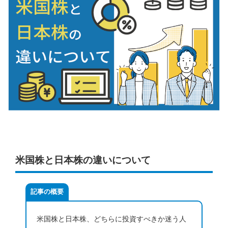
米国株と日本株の違いについて
記事の概要
米国株と日本株、どちらに投資すべきか迷う人