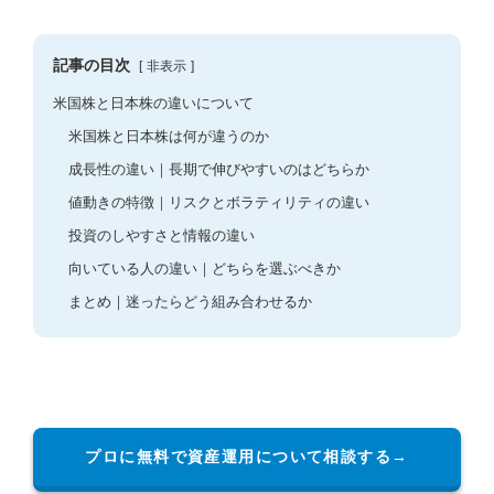
記事の目次
非表示
米国株と日本株の違いについて
米国株と日本株は何が違うのか
成長性の違い｜長期で伸びやすいのはどちらか
値動きの特徴｜リスクとボラティリティの違い
投資のしやすさと情報の違い
向いている人の違い｜どちらを選ぶべきか
まとめ｜迷ったらどう組み合わせるか
プロに無料で資産運用について相談する→