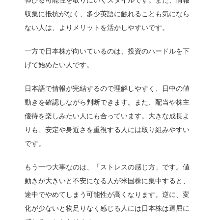
伸びる可能性を取りにいくスタイルです。また、情報
収集に抵抗がなく、多少英語に触れることも気になら
ない人は、よりメリットを活かしやすいです。
一方で日本株が向いているのは、投資のハードルを下
げて始めたい人です。
日本語で情報が完結するので理解しやすく、日中の値
動きを確認しながら判断できます。また、配当や株主
優待を楽しみたい人にも合っています。大きな成長よ
りも、安定や身近さを重視する人には取り組みやすい
です。
もう一つ大事なのは、「ストレスの感じ方」です。値
動きが大きいと不安になる人が米国株に集中すると、
途中でやめてしまう可能性が高くなります。逆に、変
化が少ないと物足りなく感じる人には日本株は退屈に