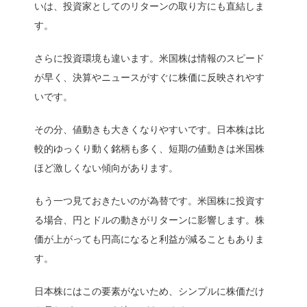
いは、投資家としてのリターンの取り方にも直結しま
す。
さらに投資環境も違います。米国株は情報のスピード
が早く、決算やニュースがすぐに株価に反映されやす
いです。
その分、値動きも大きくなりやすいです。日本株は比
較的ゆっくり動く銘柄も多く、短期の値動きは米国株
ほど激しくない傾向があります。
もう一つ見ておきたいのが為替です。米国株に投資す
る場合、円とドルの動きがリターンに影響します。株
価が上がっても円高になると利益が減ることもありま
す。
日本株にはこの要素がないため、シンプルに株価だけ