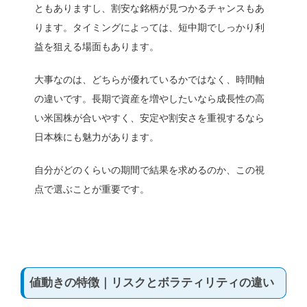
ともありますし、割安な銘柄が見つかるチャンスもあ
ります。タイミングによっては、短中期でしっかり利
益を狙える場面もあります。
大事なのは、どちらが優れているかではなく、時間軸
の違いです。長期で資産を増やしたいなら成長性の高
い米国株が合いやすく、安定や割安さを重視するなら
日本株にも魅力があります。
自分がどのくらいの期間で結果を求めるのか、この視
点で選ぶことが重要です。
値動きの特徴｜リスクとボラティリティの違い