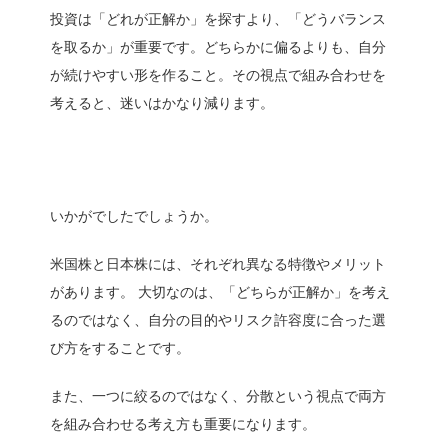
投資は「どれが正解か」を探すより、「どうバランス
を取るか」が重要です。どちらかに偏るよりも、自分
が続けやすい形を作ること。その視点で組み合わせを
考えると、迷いはかなり減ります。
いかがでしたでしょうか。
米国株と日本株には、それぞれ異なる特徴やメリット
があります。 大切なのは、「どちらが正解か」を考え
るのではなく、自分の目的やリスク許容度に合った選
び方をすることです。
また、一つに絞るのではなく、分散という視点で両方
を組み合わせる考え方も重要になります。