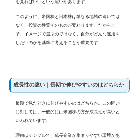
を見ればいいという違いがあります。
このように、米国株と日本株は単なる地域の違いでは
なく、投資の性質そのものが変わります。だからこ
そ、イメージで選ぶのではなく、自分がどんな運用を
したいのかを基準に考えることが重要です。
成長性の違い｜長期で伸びやすいのはどちらか
長期で見たときに伸びやすいのはどちらか。この問い
に対しては、一般的には米国株の方が成長性が高いと
いわれています。
理由はシンプルで、成長企業が集まりやすい環境があ