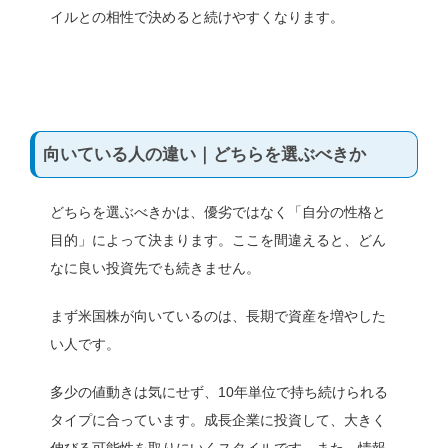
イルとの相性で決めると続けやすくなります。
向いている人の違い｜どちらを選ぶべきか
どちらを選ぶべきかは、優劣ではなく「自分の性格と
目的」によって決まります。ここを間違えると、どん
なに良い投資先でも続きません。
まず米国株が向いているのは、長期で資産を増やした
い人です。
多少の値動きは気にせず、10年単位で持ち続けられる
タイプに合っています。成長企業に投資して、大きく