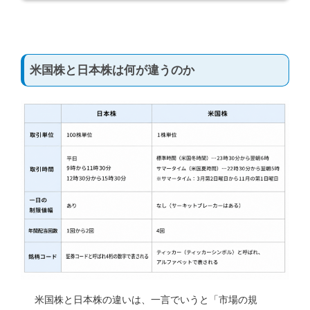
米国株と日本株は何が違うのか
米国株と日本株の違いは、一言でいうと「市場の規