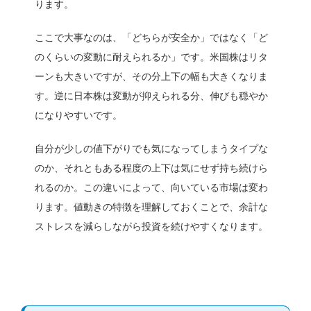
ります。
ここで大事なのは、「どちらが安全か」ではなく「ど
のくらいの変動に耐えられるか」です。米国株はリタ
ーンも大きいですが、その分上下の幅も大きくなりま
す。逆に日本株は変動が抑えられる分、伸びも穏やか
になりやすいです。
自分が少しの値下がりでも気になってしまうタイプな
のか、それともある程度の上下は気にせず持ち続けら
れるのか。この違いによって、向いている市場は変わ
ります。値動きの特徴を理解しておくことで、余計な
ストレスを減らしながら投資を続けやすくなります。