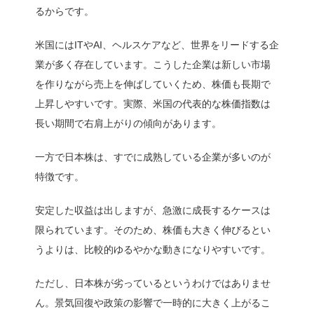
るからです。
米国にはITやAI、ヘルスケアなど、世界をリードする企
業が多く存在しています。こうした企業は新しい市場
を作りながら売上を伸ばしていくため、株価も長期で
上昇しやすいです。実際、米国の代表的な株価指数は
長い期間で右肩上がりの傾向があります。
一方で日本株は、すでに成熟している企業が多いのが
特徴です。
安定した収益は出しますが、急激に成長するケースは
限られています。そのため、株価も大きく伸びるとい
うよりは、比較的ゆるやかな動きになりやすいです。
ただし、日本株が劣っているというわけではありませ
ん。景気回復や政策の影響で一時的に大きく上がるこ