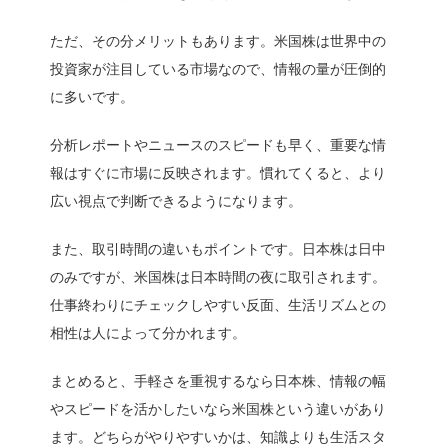
ただ、その分メリットもあります。米国株は世界中の
投資家が注目している市場なので、情報の量が圧倒的
に多いです。
分析レポートやニュースのスピードも早く、重要な情
報はすぐに市場に反映されます。慣れてくると、より
広い視点で判断できるようになります。
また、取引時間の違いもポイントです。日本株は日中
のみですが、米国株は日本時間の夜に取引されます。
仕事終わりにチェックしやすい反面、生活リズムとの
相性は人によって分かれます。
まとめると、手軽さを重視するなら日本株、情報の幅
やスピードを活かしたいなら米国株という違いがあり
ます。どちらがやりやすいかは、知識よりも生活スタ