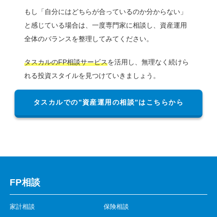
もし「自分にはどちらが合っているのか分からない」
と感じている場合は、一度専門家に相談し、資産運用
全体のバランスを整理してみてください。
タスカルのFP相談サービス
を活用し、無理なく続けら
れる投資スタイルを見つけていきましょう。
タスカルでの”資産運用の相談”はこちらから
FP相談
家計相談
保険相談