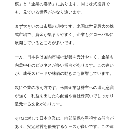
模」と「企業の姿勢」にあります。同じ株式投資で
も、見ている世界がかなり違います。
まず大きいのは市場の規模です。米国は世界最大の株
式市場で、資金が集まりやすく、企業もグローバルに
展開しているところが多いです。
一方、日本株は国内市場の影響を受けやすく、企業も
内需中心のビジネスが多い傾向があります。この違い
が、成長スピードや株価の動きにも影響しています。
次に企業の考え方です。米国企業は株主への還元意識
が強く、利益を出したら配当や自社株買いでしっかり
還元する文化があります。
それに対して日本企業は、内部留保を重視する傾向が
あり、安定経営を優先するケースが多いです。この違