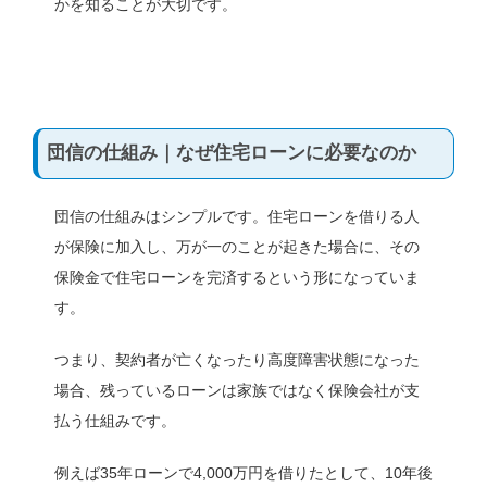
かを知ることが大切です。
団信の仕組み｜なぜ住宅ローンに必要なのか
団信の仕組みはシンプルです。住宅ローンを借りる人
が保険に加入し、万が一のことが起きた場合に、その
保険金で住宅ローンを完済するという形になっていま
す。
つまり、契約者が亡くなったり高度障害状態になった
場合、残っているローンは家族ではなく保険会社が支
払う仕組みです。
例えば35年ローンで4,000万円を借りたとして、10年後