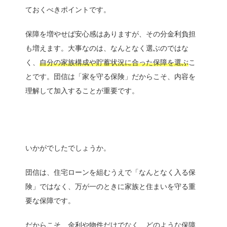
ておくべきポイントです。
保障を増やせば安心感はありますが、その分金利負担
も増えます。大事なのは、なんとなく選ぶのではな
く、
自分の家族構成や貯蓄状況に合った保障を選ぶ
こ
とです。団信は「家を守る保険」だからこそ、内容を
理解して加入することが重要です。
いかがでしたでしょうか。
団信は、住宅ローンを組むうえで「なんとなく入る保
険」ではなく、万が一のときに家族と住まいを守る重
要な保障です。
だからこそ、金利や物件だけでなく、どのような保障