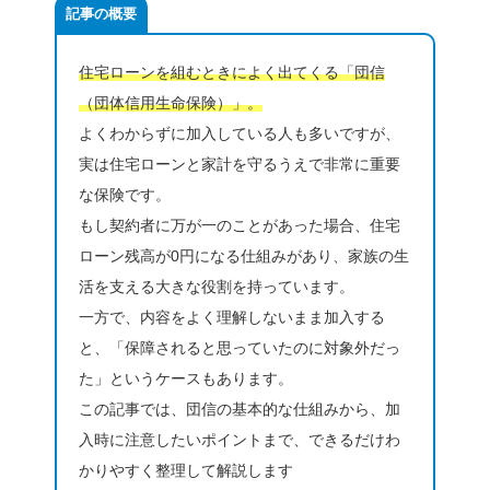
記事の概要
住宅ローンを組むときによく出てくる「団信
（団体信用生命保険）」。
よくわからずに加入している人も多いですが、
実は住宅ローンと家計を守るうえで非常に重要
な保険です。
もし契約者に万が一のことがあった場合、住宅
ローン残高が0円になる仕組みがあり、家族の生
活を支える大きな役割を持っています。
一方で、内容をよく理解しないまま加入する
と、「保障されると思っていたのに対象外だっ
た」というケースもあります。
この記事では、団信の基本的な仕組みから、加
入時に注意したいポイントまで、できるだけわ
かりやすく整理して解説します