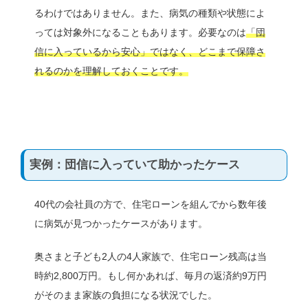
るわけではありません。また、病気の種類や状態によ
っては対象外になることもあります。必要なのは
「団
信に入っているから安心」ではなく、どこまで保障さ
れるのかを理解しておくこと
です。
実例：団信に入っていて助かったケース
40代の会社員の方で、住宅ローンを組んでから数年後
に病気が見つかったケースがあります。
奥さまと子ども2人の4人家族で、住宅ローン残高は当
時約2,800万円。もし何かあれば、毎月の返済約9万円
がそのまま家族の負担になる状況でした。