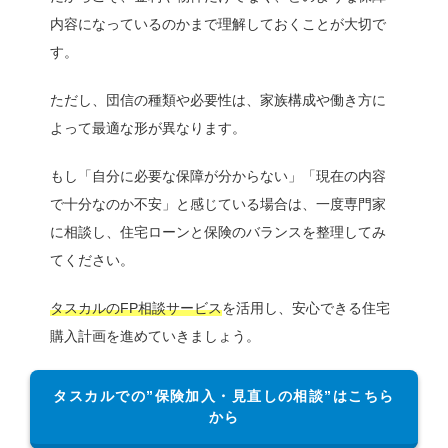
内容になっているのかまで理解しておくことが大切で
す。
ただし、団信の種類や必要性は、家族構成や働き方に
よって最適な形が異なります。
もし「自分に必要な保障が分からない」「現在の内容
で十分なのか不安」と感じている場合は、一度専門家
に相談し、住宅ローンと保険のバランスを整理してみ
てください。
タスカルのFP相談サービス
を活用し、安心できる住宅
購入計画を進めていきましょう。
タスカルでの”保険加入・見直しの相談”はこちら
から