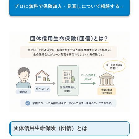
プロに無料で保険加入・見直しについて相談する→
団体信用生命保険（団信）とは