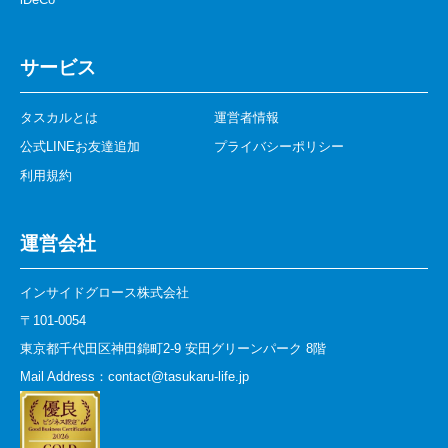
サービス
タスカルとは
運営者情報
公式LINEお友達追加
プライバシーポリシー
利用規約
運営会社
インサイドグロース株式会社
〒101-0054
東京都千代田区神田錦町2-9 安田グリーンパーク 8階
Mail Address：contact@tasukaru-life.jp