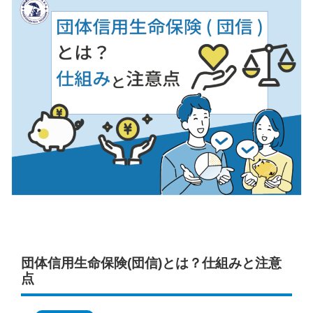
団体信用生命保険(団信)とは？仕組みと注意
点