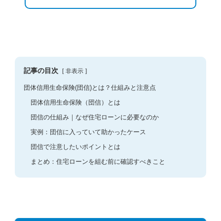
記事の目次
非表示
団体信用生命保険(団信)とは？仕組みと注意点
団体信用生命保険（団信）とは
団信の仕組み｜なぜ住宅ローンに必要なのか
実例：団信に入っていて助かったケース
団信で注意したいポイントとは
まとめ：住宅ローンを組む前に確認すべきこと