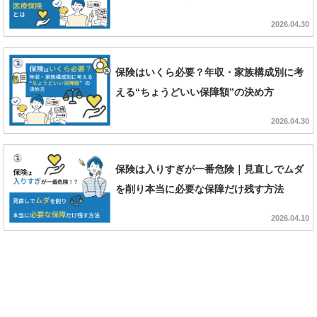
2026.04.30
保険はいくら必要？年収・家族構成別に考
える“ちょうどいい保障額”の決め方
2026.04.30
保険は入りすぎが一番危険｜見直しでムダ
を削り本当に必要な保障だけ残す方法
2026.04.10