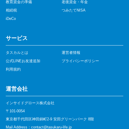
教育資金の準備
老後資金・年金
相続税
つみたてNISA
iDeCo
サービス
タスカルとは
運営者情報
公式LINEお友達追加
プライバシーポリシー
利用規約
運営会社
インサイドグロース株式会社
〒101-0054
東京都千代田区神田錦町2-9 安田グリーンパーク 8階
Mail Address：contact@tasukaru-life.jp